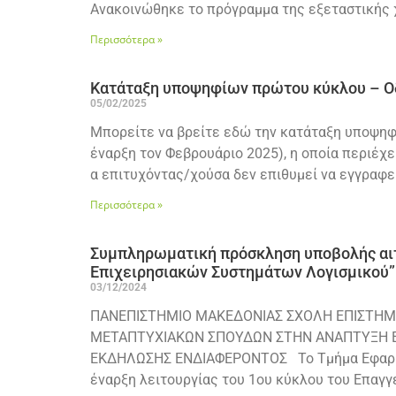
Ανακοινώθηκε το πρόγραμμα της εξεταστικής 
Περισσότερα »
Κατάταξη υποψηφίων πρώτου κύκλου – Ο
05/02/2025
Μπορείτε να βρείτε εδώ την κατάταξη υποψηφ
έναρξη τον Φεβρουάριο 2025), η οποία περιέ
α επιτυχόντας/χούσα δεν επιθυμεί να εγγραφ
Περισσότερα »
Συμπληρωματική πρόσκληση υποβολής αι
Επιχειρησιακών Συστημάτων Λογισμικού” 
03/12/2024
ΠΑΝΕΠΙΣΤΗΜΙΟ ΜΑΚΕΔΟΝΙΑΣ ΣΧΟΛΗ ΕΠΙΣΤ
ΜΕΤΑΠΤΥΧΙΑΚΩΝ ΣΠΟΥΔΩΝ ΣΤΗΝ ΑΝΑΠΤΥΞΗ ΕΠΙ
ΕΚΔΗΛΩΣΗΣ ΕΝΔΙΑΦΕΡΟΝΤΟΣ Το Τμήμα Εφαρμοσ
έναρξη λειτουργίας του 1ου κύκλου του Επα