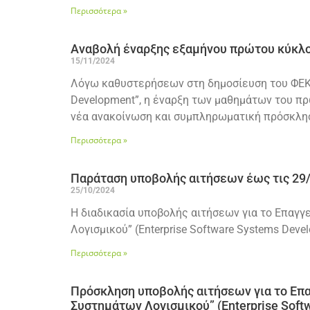
Περισσότερα »
Αναβολή έναρξης εξαμήνου πρώτου κύκλ
15/11/2024
Λόγω καθυστερήσεων στη δημοσίευση του ΦΕΚ 
Development”, η έναρξη των μαθημάτων του πρ
νέα ανακοίνωση και συμπληρωματική πρόσκλησ
Περισσότερα »
Παράταση υποβολής αιτήσεων έως τις 29
25/10/2024
Η διαδικασία υποβολής αιτήσεων για το Επα
Λογισμικού” (Enterprise Software Systems Dev
Περισσότερα »
Πρόσκληση υποβολής αιτήσεων για το Επ
Συστημάτων Λογισμικού” (Enterprise Soft