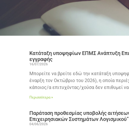
Κατάταξη υποψηφίων ΕΠΜΣ Ανάπτυξη Επιχ
εγγραφής
16/07/2026
Μπορείτε να βρείτε εδώ την κατάταξη υποψηφ
έναρξη τον Οκτώβριο του 2026), η οποία περ
κάποιος/α επιτυχόντας/χούσα δεν επιθυμεί να
Περισσότερα »
Παράταση προθεσμίας υποβολής αιτήσεων
Επιχειρησιακών Συστημάτων Λογισμικού” (
04/06/2026