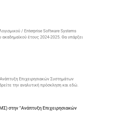
ισμικού / Enterprise Software Systems
υ ακαδημαϊκού έτους 2024-2025. Θα υπάρξει
“Ανάπτυξη Επιχειρησιακών Συστημάτων
 βρείτε την αναλυτική πρόσκληση και εδώ.
ΜΣ) στην “Ανάπτυξη Επιχειρησιακών