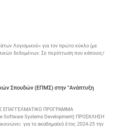
των Λογισμικού» για τον πρώτο κύκλο (με
ωπικών δεδομένων. Σε περίπτωση που κάποιος/
κών Σπουδών (ΕΠΜΣ) στην “Ανάπτυξη
Σ ΕΠΑΓΓΕΛΜΑΤΙΚΟ ΠΡΟΓΡΑΜΜΑ
 Software Systems Development) ΠΡΟΣΚΛΗΣΗ
ινώνει για το ακαδημαϊκό έτος 2024-25 την