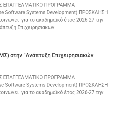
Σ ΕΠΑΓΓΕΛΜΑΤΙΚΟ ΠΡΟΓΡΑΜΜΑ
 Software Systems Development) ΠΡΟΣΚΛΗΣΗ
νώνει για το ακαδημαϊκό έτος 2026-27 την
νάπτυξη Επιχειρησιακών
ΜΣ) στην “Ανάπτυξη Επιχειρησιακών
Σ ΕΠΑΓΓΕΛΜΑΤΙΚΟ ΠΡΟΓΡΑΜΜΑ
 Software Systems Development) ΠΡΟΣΚΛΗΣΗ
νώνει για το ακαδημαϊκό έτος 2026-27 την