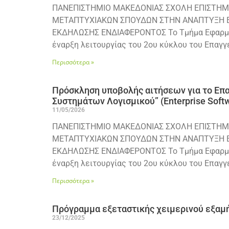
ΠΑΝΕΠΙΣΤΗΜΙΟ ΜΑΚΕΔΟΝΙΑΣ ΣΧΟΛΗ ΕΠΙΣΤ
ΜΕΤΑΠΤΥΧΙΑΚΩΝ ΣΠΟΥΔΩΝ ΣΤΗΝ ΑΝΑΠΤΥΞΗ ΕΠΙ
ΕΚΔΗΛΩΣΗΣ ΕΝΔΙΑΦΕΡΟΝΤΟΣ Το Τμήμα Εφαρμοσμ
έναρξη λειτουργίας του 2ου κύκλου του Επα
Περισσότερα »
Πρόσκληση υποβολής αιτήσεων για το Επ
Συστημάτων Λογισμικού” (Enterprise Soft
11/05/2026
ΠΑΝΕΠΙΣΤΗΜΙΟ ΜΑΚΕΔΟΝΙΑΣ ΣΧΟΛΗ ΕΠΙΣΤ
ΜΕΤΑΠΤΥΧΙΑΚΩΝ ΣΠΟΥΔΩΝ ΣΤΗΝ ΑΝΑΠΤΥΞΗ ΕΠΙ
ΕΚΔΗΛΩΣΗΣ ΕΝΔΙΑΦΕΡΟΝΤΟΣ Το Τμήμα Εφαρμοσμ
έναρξη λειτουργίας του 2ου κύκλου του Επα
Περισσότερα »
Πρόγραμμα εξεταστικής χειμερινού εξαμ
23/12/2025