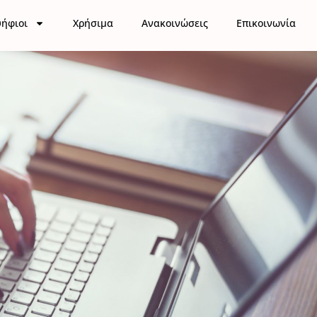
ήφιοι
Χρήσιμα
Ανακοινώσεις
Επικοινωνία