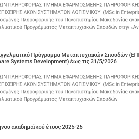
ΗΜΩΝ ΠΛΗΡΟΦΟΡΙΑΣ ΤΜΗΜΑ ΕΦΑΡΜΟΣΜΕΝΗΣ ΠΛΗΡΟΦΟΡΙΚΗ
ΧΕΙΡΗΣΙΑΚΩΝ ΣΥΣΤΗΜΑΤΩΝ ΛΟΓΙΣΜΙΚΟΥ (MSc in Enterprise
ένης Πληροφορικής του Πανεπιστημίου Μακεδονίας ανακοι
γγελματικού Προγράμματος Μεταπτυχιακών Σπουδών στην «Α
αγγελματικό Πρόγραμμα Μεταπτυχιακών Σπουδών (ΕΠ
ware Systems Development) έως τις 31/5/2026
ΗΜΩΝ ΠΛΗΡΟΦΟΡΙΑΣ ΤΜΗΜΑ ΕΦΑΡΜΟΣΜΕΝΗΣ ΠΛΗΡΟΦΟΡΙΚΗ
ΧΕΙΡΗΣΙΑΚΩΝ ΣΥΣΤΗΜΑΤΩΝ ΛΟΓΙΣΜΙΚΟΥ (MSc in Enterprise
ένης Πληροφορικής του Πανεπιστημίου Μακεδονίας ανακοι
γγελματικού Προγράμματος Μεταπτυχιακών Σπουδών
ήνου ακαδημαϊκού έτους 2025-26