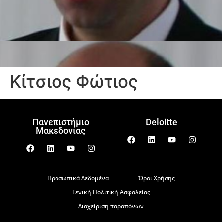
Κίτσιος Φώτιος
Πανεπιστήμιο
Deloitte
Μακεδονίας
Προσωπικά Δεδομένα
Όροι Χρήσης
Γενική Πολιτική Ασφαλείας
Διαχείριση παραπόνων